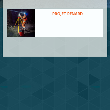
PROJET RENARD