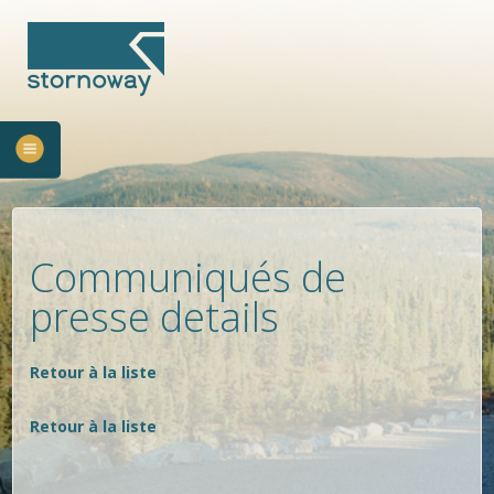
Communiqués de
presse details
Retour à la liste
Retour à la liste