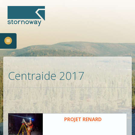
Centraide 2017
PROJET RENARD