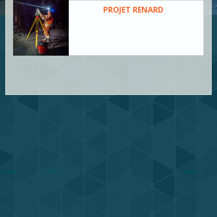
PROJET RENARD