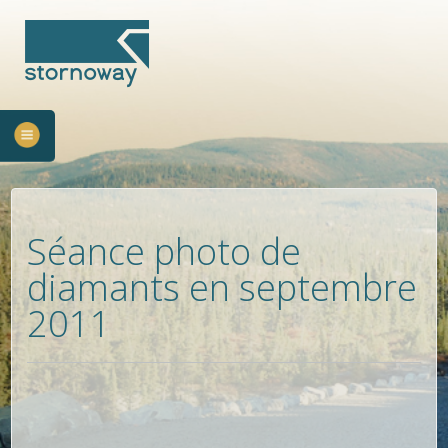
Séance photo de
diamants en septembre
2011