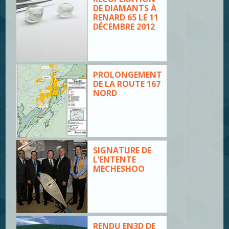
DE DIAMANTS À
RENARD 65 LE 11
DÉCEMBRE 2012
PROLONGEMENT
DE LA ROUTE 167
NORD
SIGNATURE DE
L’ENTENTE
MECHESHOO
RENDU EN3D DE