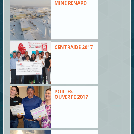
MINE RENARD
CENTRAIDE 2017
PORTES
OUVERTE 2017