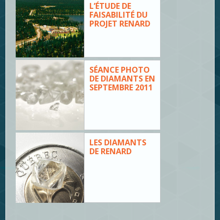
L’ÉTUDE DE
FAISABILITÉ DU
PROJET RENARD
SÉANCE PHOTO
DE DIAMANTS EN
SEPTEMBRE 2011
LES DIAMANTS
DE RENARD